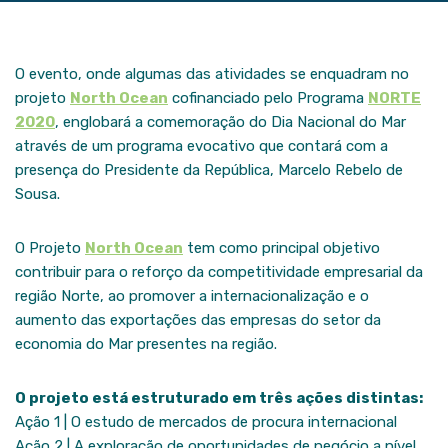
O evento, onde algumas das atividades se enquadram no
projeto
North Ocean
cofinanciado pelo Programa
NORTE
2020
, englobará a comemoração do Dia Nacional do Mar
através de um programa evocativo que contará com a
presença do Presidente da República, Marcelo Rebelo de
Sousa.
O Projeto
North Ocean
tem como principal objetivo
contribuir para o reforço da competitividade empresarial da
região Norte, ao promover a internacionalização e o
aumento das exportações das empresas do setor da
economia do Mar presentes na região.
O projeto está estruturado em três ações distintas:
Ação 1 | O estudo de mercados de procura internacional
Ação 2 | A exploração de oportunidades de negócio a nível