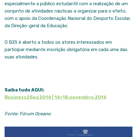
especialmente a público estudantil com a realização de um
conjunto de atividades náuticas a organizar para o efeito,
com o apoio da Coordenação Nacional do Desporto Escolar,
da Direção-geral da Educação.
O B2S é aberto a todos os atores interessados em
participar mediante inscrição obrigatória em cada uma das
suas atividades.
Saiba tudo AQUI:
Business2Sea 2016 | 16>18.novembro.2016
Fonte: Fórum Oceano