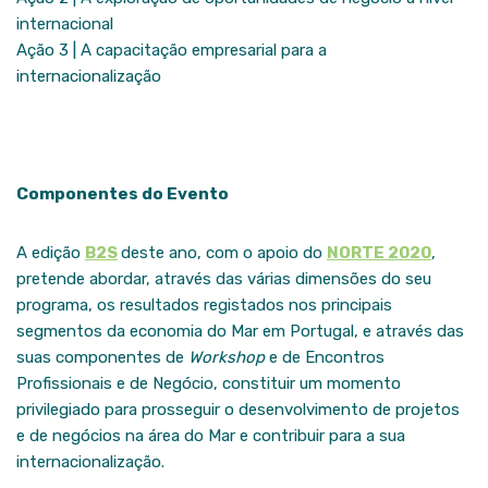
internacional
Ação 3 | A capacitação empresarial para a
internacionalização
Componentes do Evento
A edição
B2S
deste ano, com o apoio do
NORTE 2020
,
pretende abordar, através das várias dimensões do seu
programa, os resultados registados nos principais
segmentos da economia do Mar em Portugal, e através das
suas componentes de
Workshop
e de Encontros
Profissionais e de Negócio, constituir um momento
privilegiado para prosseguir o desenvolvimento de projetos
e de negócios na área do Mar e contribuir para a sua
internacionalização.