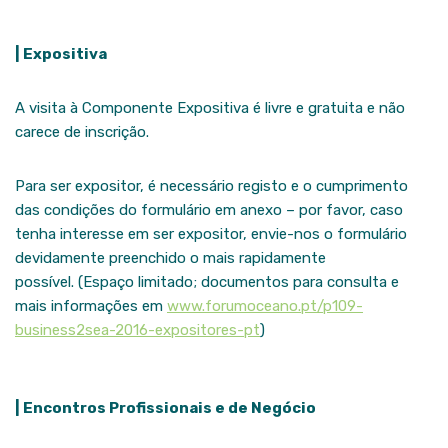
| Expositiva
A visita à Componente Expositiva é livre e gratuita e não
carece de inscrição.
Para ser expositor, é necessário registo e o cumprimento
das condições do formulário em anexo – por favor, caso
tenha interesse em ser expositor, envie-nos o formulário
devidamente preenchido o mais rapidamente
possível. (Espaço limitado; documentos para consulta e
mais informações em
www.forumoceano.pt/p109-
business2sea-2016-expositores-pt
)
| Encontros Profissionais e de Negócio