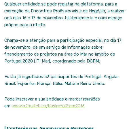
Qualquer entidade se pode registar na plataforma, para a
marcação de Encontros Profissionais e de Negócio, a realizar
nos dias 16 e 17 de novembro, bilateralmente e num espaço
próprio para o efeito.
Chama-se a atenção para a participação especial, no dia 17
de novembro, de um serviço de informação sobre
financiamento de projetos na área do Mar no âmbito do
Portugal 2020 (ITI Mar), coordenado pela DGPM.
Estão já registados 53 participantes de Portugal, Angola,
Brasil, Espanha, França, Itália, Malta e Reino Unido.
Pode inscrever a sua entidade e marcar reuniões
em
www.b2match.eu/business2sea2016
| Conferências, Seminários e
Workshops