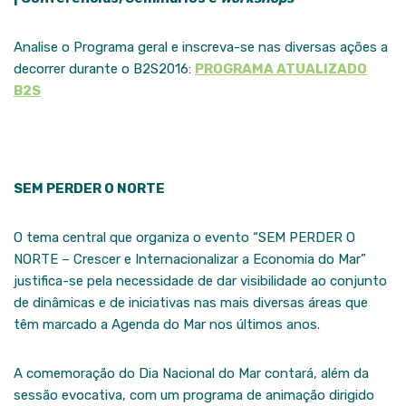
Analise o Programa geral e inscreva-se nas diversas ações a
decorrer durante o B2S2016:
PROGRAMA ATUALIZADO
B2S
SEM PERDER O NORTE
O tema central que organiza o evento “SEM PERDER O
NORTE – Crescer e Internacionalizar a Economia do Mar”
justifica-se pela necessidade de dar visibilidade ao conjunto
de dinâmicas e de iniciativas nas mais diversas áreas que
têm marcado a Agenda do Mar nos últimos anos.
A comemoração do Dia Nacional do Mar contará, além da
sessão evocativa, com um programa de animação dirigido