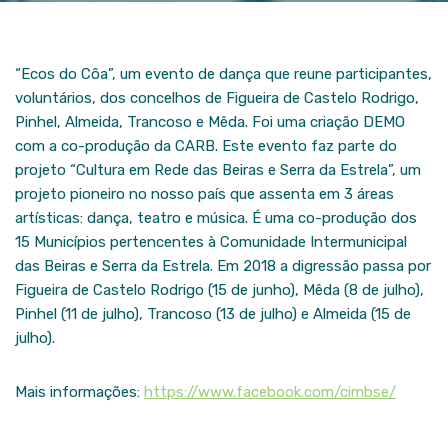
“Ecos do Côa”, um evento de dança que reune participantes,
voluntários, dos concelhos de Figueira de Castelo Rodrigo,
Pinhel, Almeida, Trancoso e Mêda. Foi uma criação DEMO
com a co-produção da CARB. Este evento faz parte do
projeto “Cultura em Rede das Beiras e Serra da Estrela”, um
projeto pioneiro no nosso país que assenta em 3 áreas
artísticas: dança, teatro e música. É uma co-produção dos
15 Municípios pertencentes à Comunidade Intermunicipal
das Beiras e Serra da Estrela. Em 2018 a digressão passa por
Figueira de Castelo Rodrigo (15 de junho), Mêda (8 de julho),
Pinhel (11 de julho), Trancoso (13 de julho) e Almeida (15 de
julho).
Mais informações:
https://www.facebook.com/cimbse/