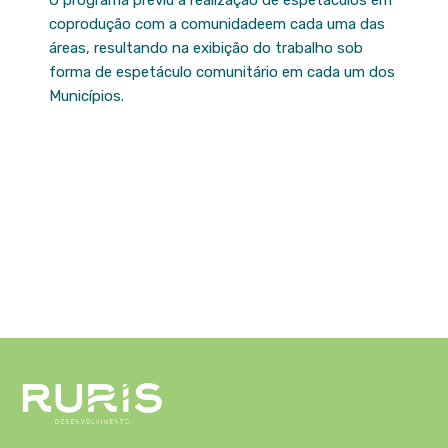
coprodução com a comunidadeem cada uma das
áreas, resultando na exibição do trabalho sob
forma de espetáculo comunitário em cada um dos
Municípios.