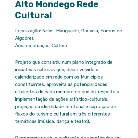
Alto Mondego Rede
Cultural
Localização: Nelas, Mangualde, Gouveia, Fornos de
Algodres
Área de atuação: Cultura
Projeto que consistiu num plano integrado de
iniciativas culturais que, desenvolvido e
calendarizado em rede com os Municípios
constituintes, aproveita as potencialidades
e talentos de cada membro no que diz respeito à
implementação de ações artístico-culturais,
projeção da identidade territorial e captação de
fluxos do turismo cultural em três diferentes
temáticas (música, dança e teatro).
O programa previu a realização de espetáculos em