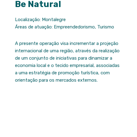
Be Natural
Localização: Montalegre
Áreas de atuação: Empreendedorismo, Turismo
A presente operação visa incrementar a projeção
internacional de uma região, através da realização
de um conjunto de iniciativas para dinamizar a
economia local e o tecido empresarial, associadas
a uma estratégia de promoção turística, com
orientação para os mercados externos.