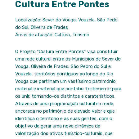
Cultura Entre Pontes
Localização: Sever do Vouga, Vouzela, São Pedo
do Sul, Oliveira de Frades
Áreas de atuação: Cultura, Turismo
O Projeto “Cultura Entre Pontes” visa constituir
uma rede cultural entre os Municípios de Sever do
Vouga, Oliveira de Frades, São Pedro do Sul e
Vouzela, territórios contíguos ao longo do Rio
Vouga que partilham um vastíssimo património
material e imaterial que contribui fortemente para
os unir, tornando-os distintos e caraterísticos.
Através de uma programação cultural em rede,
ancorada no património de elevado valor e que
identifica o território e as suas gentes, com o
objetivo de gerar uma nova dinâmica de
valorização dos ativos turístico-culturais, que