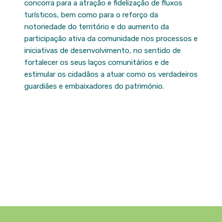
concorra para a atração e fidelização de fluxos
turísticos, bem como para o reforço da
notoriedade do território e do aumento da
participação ativa da comunidade nos processos e
iniciativas de desenvolvimento, no sentido de
fortalecer os seus laços comunitários e de
estimular os cidadãos a atuar como os verdadeiros
guardiães e embaixadores do património.