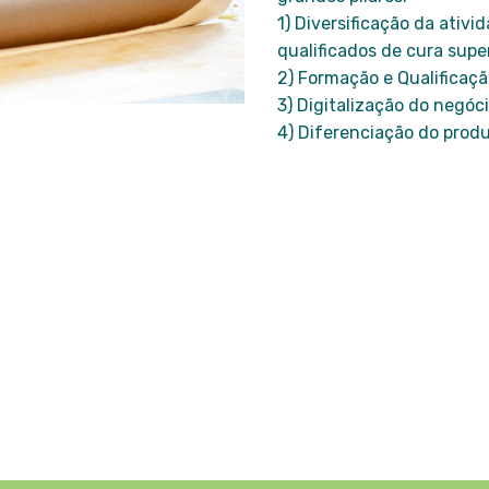
1) Diversificação da ativ
qualificados de cura supe
2) Formação e Qualificaçã
3) Digitalização do negóci
4) Diferenciação do pro