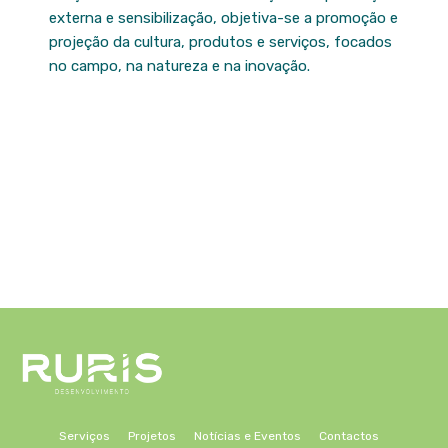
externa e sensibilização, objetiva-se a promoção e
projeção da cultura, produtos e serviços, focados
no campo, na natureza e na inovação.
Serviços
Projetos
Notícias e Eventos
Contactos