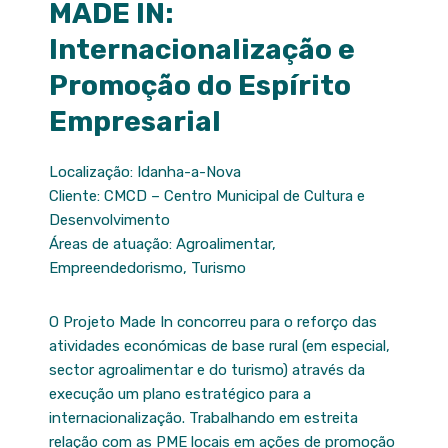
MADE IN:
Internacionalização e
Promoção do Espírito
Empresarial
Localização: Idanha-a-Nova
Cliente: CMCD – Centro Municipal de Cultura e
Desenvolvimento
Áreas de atuação: Agroalimentar,
Empreendedorismo, Turismo
O Projeto Made In concorreu para o reforço das
atividades económicas de base rural (em especial,
sector agroalimentar e do turismo) através da
execução um plano estratégico para a
internacionalização. Trabalhando em estreita
relação com as PME locais em ações de promoção