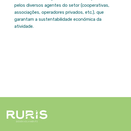
pelos diversos agentes do setor (cooperativas,
associações, operadores privados, etc.), que
garantam a sustentabilidade económica da
atividade.