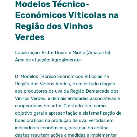
Modelos Técnico-
Económicos Vitícolas na
Região dos Vinhos
Verdes
Localização: Entre Douro e Minho (Amarante)
Área de atuação: Agroalimentar
O ‘Modelos Técnico Económicos Vitícolas na
Região dos Vinhos Verdes, é um estudo dirigido
aos produtores de uva da Região Demarcada dos
Vinhos Verdes, e demais entidades associativas e
cooperativas do setor. O estudo tem como
objetivo geral a apresentação e sistematização de
boas práticas na produção de uva, vertidas em
indicadores económicos, para que da análise
destes resultem ações e medidas a implementar