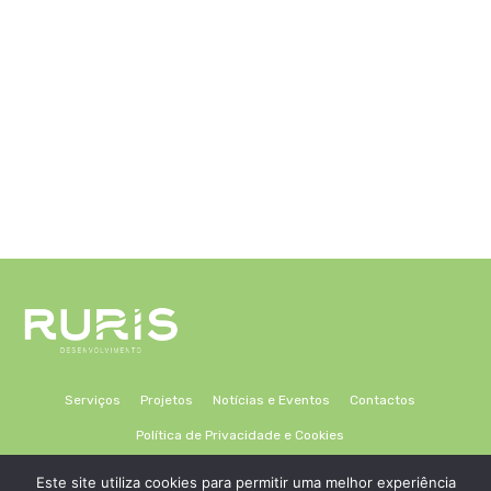
Serviços
Projetos
Notícias e Eventos
Contactos
Política de Privacidade e Cookies
Este site utiliza cookies para permitir uma melhor experiência