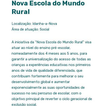
Nova Escola do Mundo
Rural
Localização: Idanha-a-Nova
Área de atuação: Social
A iniciativa da “Nova Escola do Mundo Rural” visa
atuar ao nível do ensino pré-escolar,
nomeadamente dos 4 meses aos 5 anos, para
garantir a universalização do acesso de todas as
crianças a experiências educativas nos primeiros
anos de vida de qualidade diferenciada, que
contribuam fortemente para melhorar o seu
desenvolvimento global e aumentar
exponencialmente as suas oportunidades de
sucesso no seu percurso de escolar, com o
objetivo principal de reverter o ciclo geracional de
exclusão social.