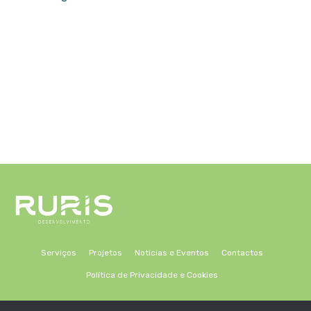
Serviços
Projetos
Notícias e Eventos
Contactos
Política de Privacidade e Cookies