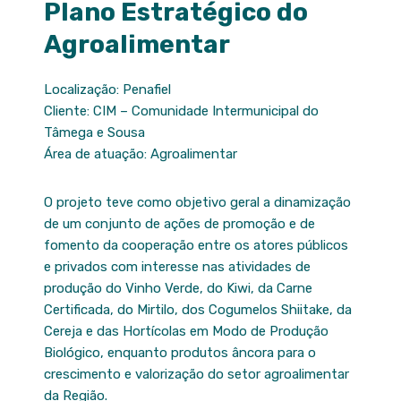
Plano Estratégico do
Agroalimentar
Localização: Penafiel
Cliente: CIM – Comunidade Intermunicipal do
Tâmega e Sousa
Área de atuação: Agroalimentar
O projeto teve como objetivo geral a dinamização
de um conjunto de ações de promoção e de
fomento da cooperação entre os atores públicos
e privados com interesse nas atividades de
produção do Vinho Verde, do Kiwi, da Carne
Certificada, do Mirtilo, dos Cogumelos Shiitake, da
Cereja e das Hortícolas em Modo de Produção
Biológico, enquanto produtos âncora para o
crescimento e valorização do setor agroalimentar
da Região.