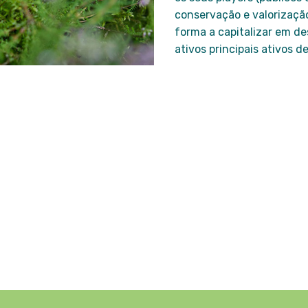
conservação e valorização
forma a capitalizar em 
ativos principais ativos 