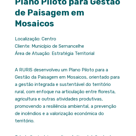
Plano Piloto para Gestão
de Paisagem em
Mosaicos
Localização: Centro
Cliente: Município de Sernancelhe
Área de Atuação: Estratégia Territorial
A RURIS desenvolveu um Plano Piloto para a
Gestão da Paisagem em Mosaicos, orientado para
a gestão integrada e sustentável do território
rural, com enfoque na articulação entre floresta,
agricultura e outras atividades produtivas,
promovendo a resiliência ambiental, a prevenção
de incêndios e a valorização económica do
território.