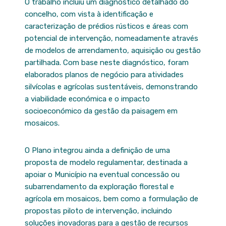
O trabalho incluiu um diagnóstico detalhado do
concelho, com vista à identificação e
caracterização de prédios rústicos e áreas com
potencial de intervenção, nomeadamente através
de modelos de arrendamento, aquisição ou gestão
partilhada. Com base neste diagnóstico, foram
elaborados planos de negócio para atividades
silvícolas e agrícolas sustentáveis, demonstrando
a viabilidade económica e o impacto
socioeconómico da gestão da paisagem em
mosaicos.
O Plano integrou ainda a definição de uma
proposta de modelo regulamentar, destinada a
apoiar o Município na eventual concessão ou
subarrendamento da exploração florestal e
agrícola em mosaicos, bem como a formulação de
propostas piloto de intervenção, incluindo
soluções inovadoras para a gestão de recursos