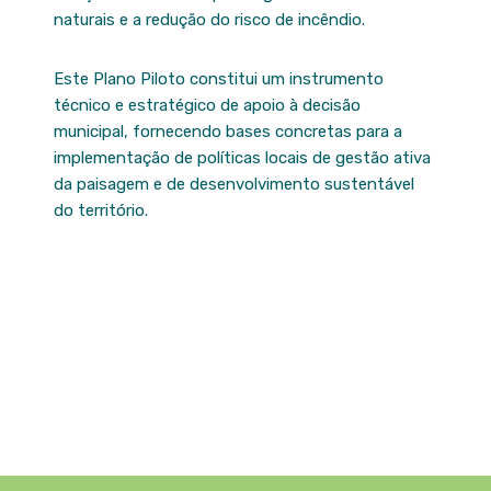
naturais e a redução do risco de incêndio.
Este Plano Piloto constitui um instrumento
técnico e estratégico de apoio à decisão
municipal, fornecendo bases concretas para a
implementação de políticas locais de gestão ativa
da paisagem e de desenvolvimento sustentável
do território.