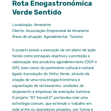
Rota Enogastronómica
Verde Sentido
Localização: Amarante
Cliente: Associação Empresarial de Amarante
Áreas de atuação: Agroalimentar, Turismo
O projeto previu a execução de um plano de ação,
tendo como principais objetivos a proteção e
valorização dos produtos agroalimentares (DOP e
IGP), bem como do património cultural e natural
ligado à produção do Vinho Verde, através da
criação de uma rota enogastronómica e
capacitação de restaurantes, unidades de
alojamento e empresas de animação turística.
O projeto “BT Inova2.0” pretendeu criar uma
estratégia comum, que estimule o trabalho em
rede entre os operadores privados, por forma a