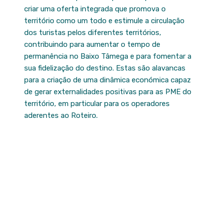
criar uma oferta integrada que promova o
território como um todo e estimule a circulação
dos turistas pelos diferentes territórios,
contribuindo para aumentar o tempo de
permanência no Baixo Tâmega e para fomentar a
sua fidelização do destino. Estas são alavancas
para a criação de uma dinâmica económica capaz
de gerar externalidades positivas para as PME do
território, em particular para os operadores
aderentes ao Roteiro.