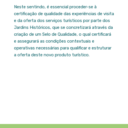
Neste sentindo, é essencial proceder-se à
certificação de qualidade das experiências de visita
e da oferta dos serviços turísticos por parte dos
Jardins Históricos, que se concretizará através da
criação de um Selo de Qualidade, o qual certificará
e assegurará as condições contextuais e
operativas necessárias para qualificar e estruturar
a oferta deste novo produto turístico.