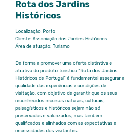
Rota dos Jardins
Históricos
Localização: Porto
Cliente: Associação dos Jardins Históricos
Área de atuação: Turismo
De forma a promover uma oferta distintiva e
atrativa do produto turístico “Rota dos Jardins
Históricos de Portugal” é fundamental assegurar a
qualidade das experiências e condições de
visitação, com objetivo de garantir que os seus
reconhecidos recursos naturais, culturais,
paisagísticos e históricos sejam não só
preservados e valorizados, mas também
qualificados e alinhados com as expectativas e
necessidades dos visitantes.