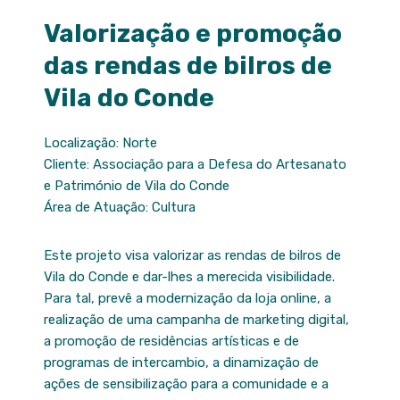
Valorização e promoção
das rendas de bilros de
Vila do Conde
Localização: Norte
Cliente: Associação para a Defesa do Artesanato
e Património de Vila do Conde
Área de Atuação: Cultura
Este projeto visa valorizar as rendas de bilros de
Vila do Conde e dar-lhes a merecida visibilidade.
Para tal, prevê a modernização da loja online, a
realização de uma campanha de marketing digital,
a promoção de residências artísticas e de
programas de intercambio, a dinamização de
ações de sensibilização para a comunidade e a