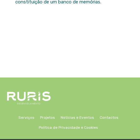
constituição de um banco de memórias.
Serviços
Projetos
Notícias e Eventos
Contactos
Política de Privacidade e Cookies