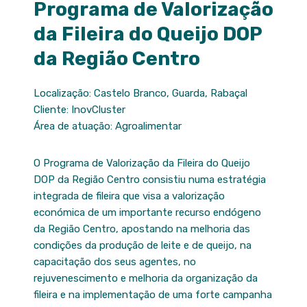
Programa de Valorização
da Fileira do Queijo DOP
da Região Centro
Localização: Castelo Branco, Guarda, Rabaçal
Cliente: InovCluster
Área de atuação: Agroalimentar
O Programa de Valorização da Fileira do Queijo
DOP da Região Centro consistiu numa estratégia
integrada de fileira que visa a valorização
económica de um importante recurso endógeno
da Região Centro, apostando na melhoria das
condições da produção de leite e de queijo, na
capacitação dos seus agentes, no
rejuvenescimento e melhoria da organização da
fileira e na implementação de uma forte campanha