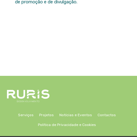
de promoção e de divulgação.
Serviços
Projetos
Notícias e Eventos
Contactos
Política de Privacidade e Cookies