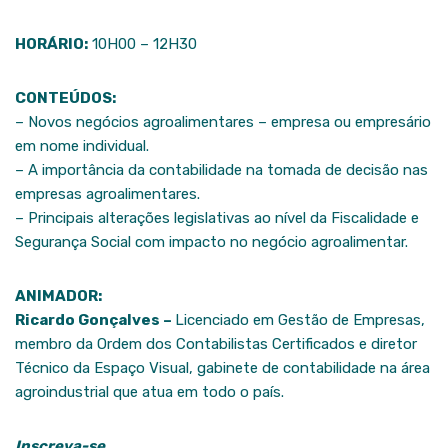
HORÁRIO:
10H00 – 12H30
CONTEÚDOS:
– Novos negócios agroalimentares – empresa ou empresário
em nome individual.
– A importância da contabilidade na tomada de decisão nas
empresas agroalimentares.
– Principais alterações legislativas ao nível da Fiscalidade e
Segurança Social com impacto no negócio agroalimentar.
ANIMADOR:
Ricardo Gonçalves –
Licenciado em Gestão de Empresas,
membro da Ordem dos Contabilistas Certificados e diretor
Técnico da Espaço Visual, gabinete de contabilidade na área
agroindustrial que atua em todo o país.
Inscreva-se